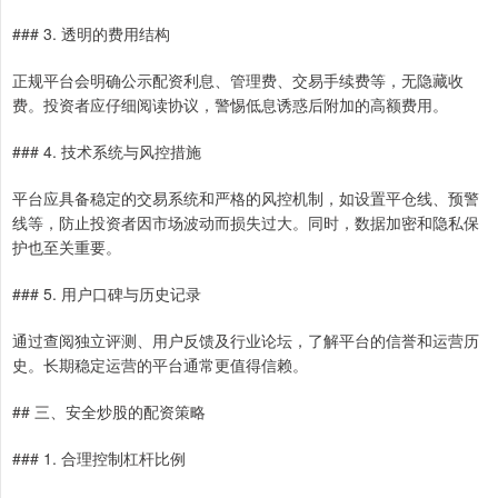
### 3. 透明的费用结构
正规平台会明确公示配资利息、管理费、交易手续费等，无隐藏收
费。投资者应仔细阅读协议，警惕低息诱惑后附加的高额费用。
### 4. 技术系统与风控措施
平台应具备稳定的交易系统和严格的风控机制，如设置平仓线、预警
线等，防止投资者因市场波动而损失过大。同时，数据加密和隐私保
护也至关重要。
### 5. 用户口碑与历史记录
通过查阅独立评测、用户反馈及行业论坛，了解平台的信誉和运营历
史。长期稳定运营的平台通常更值得信赖。
## 三、安全炒股的配资策略
### 1. 合理控制杠杆比例