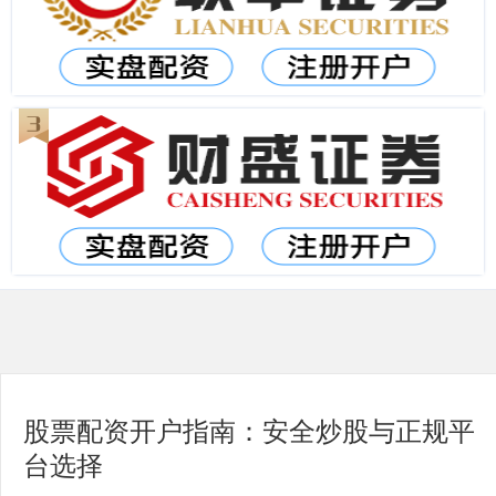
股票配资开户指南：安全炒股与正规平
台选择