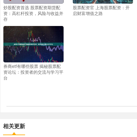
炒股配资首选 股票配资期货配
股票配资官 上海股票配资：开
资：高杠杆投资，风险与收益并
启财富增值之路
存
券商etf有哪些股票 揭秘股票配
资论坛：投资者的交流与学习平
台
相关更新