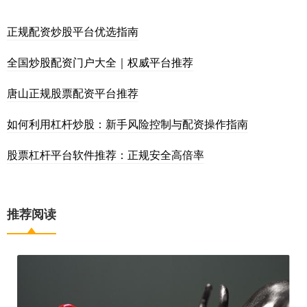
正规配资炒股平台优选指南
全国炒股配资门户大全｜权威平台推荐
唐山正规股票配资平台推荐
如何利用杠杆炒股：新手风险控制与配资操作指南
股票杠杆平台软件推荐：正规安全高倍率
推荐阅读