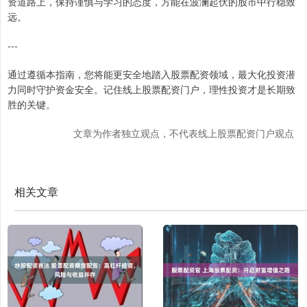
资道路上，保持谨慎与学习的态度，方能在波澜起伏的股市中行稳致
远。
---
通过遵循本指南，您将能更安全地踏入股票配资领域，最大化投资潜
力同时守护资金安全。记住线上股票配资门户，理性投资才是长期致
胜的关键。
文章为作者独立观点，不代表线上股票配资门户观点
相关文章