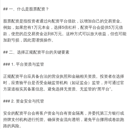
## 一、什么是股票配资？
股票配资是指投资者通过向配资平台借款，以增加自己的交易资金。
例如，如果您有1万元本金，选择5倍杠杆，配资平台会提供5万元借
款，使您的总交易资金达到6万元。这种方式可以放大收益，但也可能
加剧亏损，因此需谨慎操作。
## 二、选择正规配资平台的关键要素
### 1. 平台资质与监管
正规配资平台应具备合法的营业执照和金融相关资质。投资者在选择
时，应查验平台是否受金融监管机构（如证监会）监管，并可通过官
方渠道核实其备案信息。避免选择无资质、无监管的“黑平台”。
### 2. 资金安全与托管
安全的配资平台会将客户资金与自有资金隔离，并委托第三方银行或
持牌支付机构进行托管。确保资金流向透明，避免平台挪用或卷款跑
路的风险。