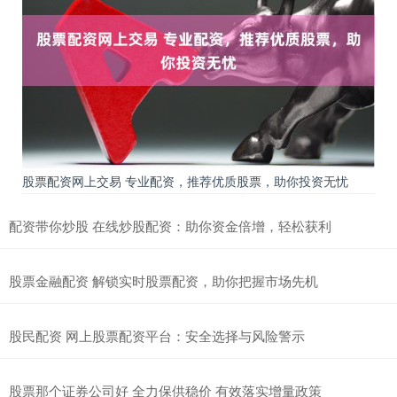
股票配资网上交易 专业配资，推荐优质股票，助你投资无忧
配资带你炒股 在线炒股配资：助你资金倍增，轻松获利
股票金融配资 解锁实时股票配资，助你把握市场先机
股民配资 网上股票配资平台：安全选择与风险警示
股票那个证券公司好 全力保供稳价 有效落实增量政策