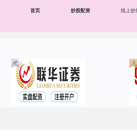
首页
炒股配资
线上炒