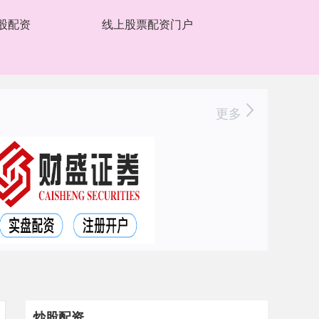
股配资
线上股票配资门户
更多
炒股配资