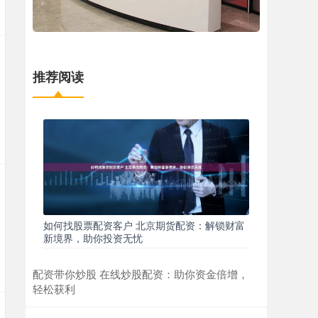
推荐阅读
如何找股票配资客户 北京期货配资：解锁财富
新境界，助你投资无忧
配资带你炒股 在线炒股配资：助你资金倍增，
轻松获利