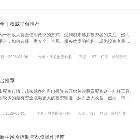
全｜权威平台推荐
为一种放大资金使用效率的方式，受到越来越多投资者的关注。然而，
台，如何选择一家安全、合规、服务优质的机构，成为投资者最....
新：2026-08-06
作者：天盈配资炒股
阅读：
187
栏目：
炒股配资
台推荐
市配资行情，越来越多的唐山投资者开始关注股票配资这一杠杆工具。
较少的自有资金撬动更大的投资额度，从而放大收益。然而，市....
：2026-08-05
作者：股票配资业务
阅读：
188
栏目：
炒股配资
新手风险控制与配资操作指南