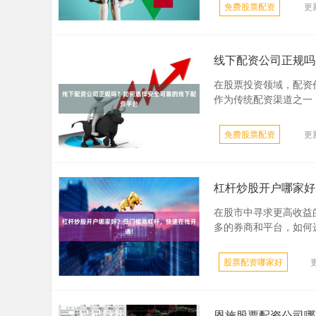
免费股票配资
更新
线下配资公司正规吗
在股票投资领域，配资
作为传统配资渠道之一，
免费股票配资
更新
杠杆炒股开户哪家好
在股市中寻求更高收益
多的券商和平台，如何选
股票配资哪家好
更
恩施股票配资公司哪