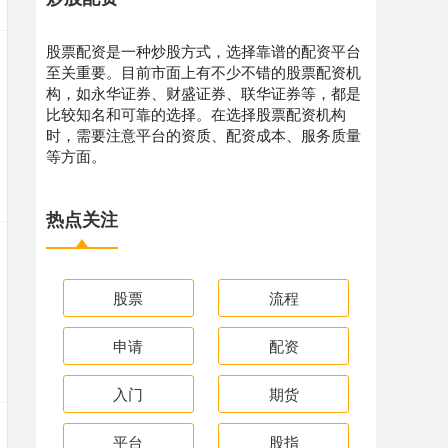
股票配资是一种炒股方式，选择靠谱的配资平台
至关重要。目前市面上有不少不错的股票配资机
构，如永华证券、财盛证券、联华证券等，都是
比较知名和可靠的选择。在选择股票配资机构
时，需要注意平台的资质、配资成本、服务质量
等方面。
热点关注
股票
流程
申请
配资
入门
期货
平台
股指