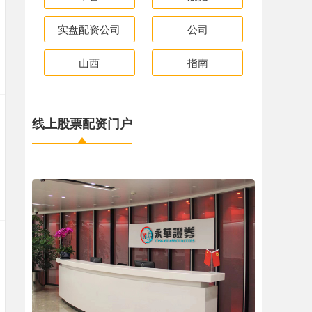
实盘配资公司
公司
山西
指南
线上股票配资门户