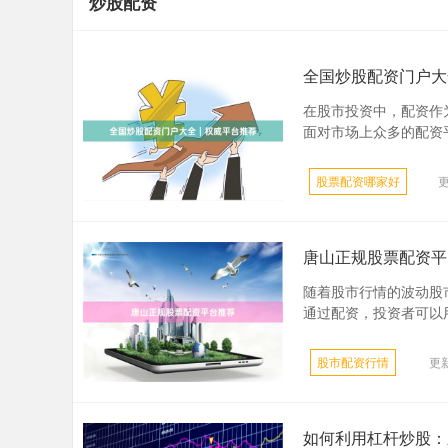
炒股配资
全国炒股配资门户大
在股市投资中，配资作
面对市场上众多的配资平
股票配资哪家好
更
唐山正规股票配资平
随着股市行情的波动股
通过配资，投资者可以用
股市配资行情
更新
如何利用杠杆炒股：