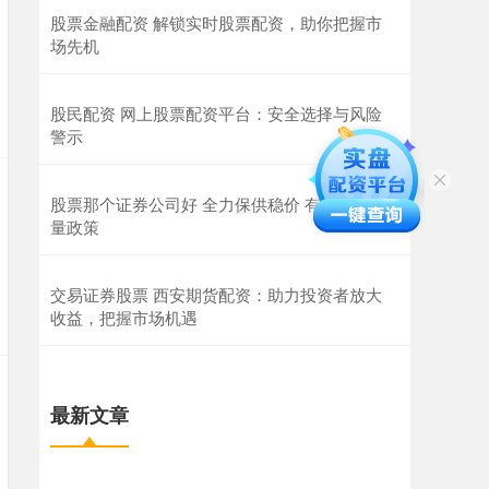
股票金融配资 解锁实时股票配资，助你把握市
场先机
股民配资 网上股票配资平台：安全选择与风险
警示
股票那个证券公司好 全力保供稳价 有效落实增
量政策
交易证券股票 西安期货配资：助力投资者放大
收益，把握市场机遇
最新文章