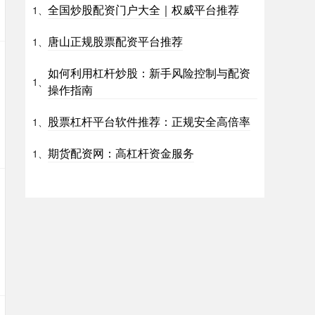
全国炒股配资门户大全｜权威平台推荐
1、
唐山正规股票配资平台推荐
1、
如何利用杠杆炒股：新手风险控制与配资
1、
操作指南
股票杠杆平台软件推荐：正规安全高倍率
1、
期货配资网：高杠杆资金服务
1、