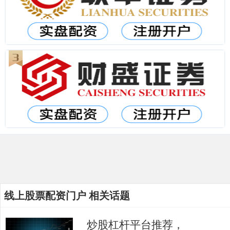
线上股票配资门户 相关话题
炒股杠杆平台推荐，