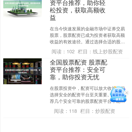
资平台推荐，助你轻
松投资，获取高额收
益
在当今快速发展的金融市场中证券交易
股票，股票配资已成为投资者获取高额
收益的有效途径。通过选择合适的股票
配资平台，你可以轻松投资，放大收
阅读：
102
栏目：
线上炒股配资
益。 **推荐股票配资平台....
全国股票配资 股票配
资平台推荐：安全可
靠，助你投资无忧
在股票投资中，配资可以放大收益，但
选择安全的配资平台至关重要。以下推
荐几个安全可靠的股票配资平台，助你
投资无忧： 杠杆倍数是配资公司提供的
阅读：
118
栏目：
炒股配资
资金与投资者自有资金的....