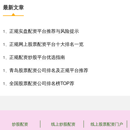
最新文章
正规实盘配资平台推荐与风险提示
1、
正规网上股票配资平台十大排名一览
1、
正规配资炒股平台优选指南
1、
青岛股票配资公司排名及正规平台推荐
1、
全国股票配资公司排名榜TOP荐
1、
炒股配资
线上炒股配资
线上股票配资门户