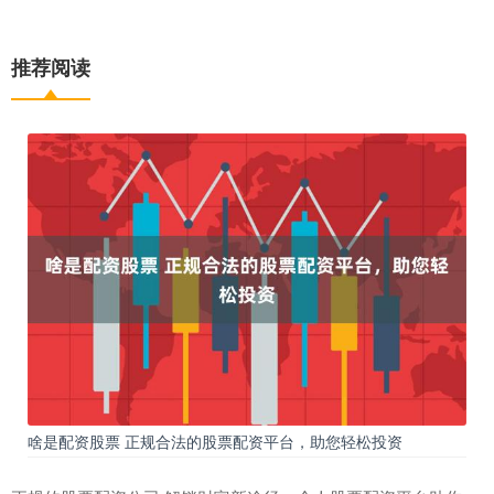
推荐阅读
啥是配资股票 正规合法的股票配资平台，助您轻松投资