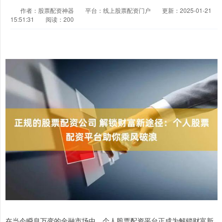
作者：股票配资神器
平台：线上股票配资门户
更新：2025-01-21
15:51:31
阅读：200
在当今瞬息万变的金融市场中，个人股票配资平台正成为解锁财富新