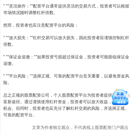
* **灵活操作：**配资平台通常提供灵活的交易方式，投资者可以根据
市场情况随时调整杠杆倍数。
然而，投资者也应注意配资平台的风险：
* **放大损失：**杠杆交易可以放大损失，因此投资者应谨慎控制杠杆
倍数。
* **保证金追缴：**如果投资亏损超过保证金，投资者可能面临保证金
追缴。
* **平台风险：**选择正规、可靠的配资平台至关重要，以避免资金风
险。
总之正规的股票配资公司，个人股票配资平台为投资者提供了解锁财
富新途径。通过谨慎使用杠杆资金，投资者可以放大收益，增加投资
机会。但同时，投资者也应充分了解杠杆交易的风险，并选择正规、
可靠的配资平台。
文章为作者独立观点，不代表线上股票配资门户观点