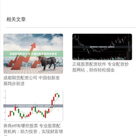
相关文章
正规股票配资软件 专业配资炒
股网站，助你轻松掘金
成都期货配资公司 中国创新发
展阔步前进
券商etf有哪些股票 专业股票配
资机构：助力投资，实现财富增