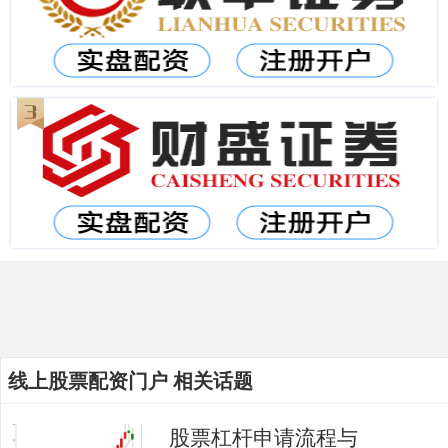
线上股票配资门户 相关话题
股票杠杆申请流程与