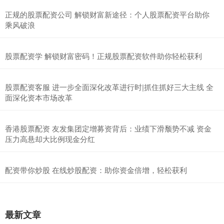
正规的股票配资公司 解锁财富新途径：个人股票配资平台助你
乘风破浪
股票配资学 解锁财富密码！正规股票配资软件助你轻松获利
股票配资客服 进一步全面深化改革进行时|抓住抓好三大主线 全
面深化资本市场改革
香港股票配资 友发集团定增募资背后：业绩下滑颓势不减 资金
压力高悬却大比例现金分红
配资带你炒股 在线炒股配资：助你资金倍增，轻松获利
最新文章