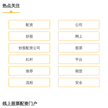
热点关注
配资
公司
炒股
网上
炒股配资公司
股票
杠杆
平台
推荐
期货
流程
安全
线上股票配资门户