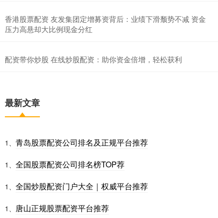
香港股票配资 友发集团定增募资背后：业绩下滑颓势不减 资金
压力高悬却大比例现金分红
配资带你炒股 在线炒股配资：助你资金倍增，轻松获利
最新文章
青岛股票配资公司排名及正规平台推荐
1、
全国股票配资公司排名榜TOP荐
1、
全国炒股配资门户大全｜权威平台推荐
1、
唐山正规股票配资平台推荐
1、