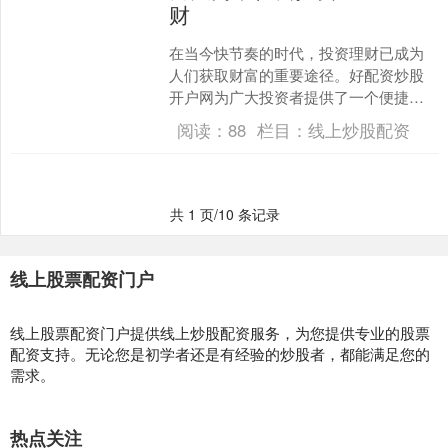
财
在当今快节奏的时代，投资理财已成为
人们获取财富的重要途径。好配资炒股
开户网为广大投资者提供了一个便捷、
安全的平台，助力他们开启财富大门。 *
阅读：
88
栏目：
线上炒股配资
**放大收益：**....
共 1 页/10 条记录
线上股票配资门户
线上股票配资门户提供线上炒股配资服务，为您提供专业的股票
配资支持。无论您是初学者还是有经验的炒股者，都能满足您的
需求。
热点关注