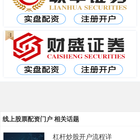
线上股票配资门户 相关话题
杠杆炒股开户流程详