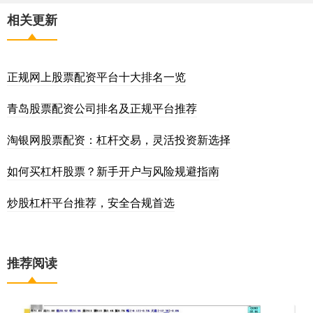
相关更新
正规网上股票配资平台十大排名一览
青岛股票配资公司排名及正规平台推荐
淘银网股票配资：杠杆交易，灵活投资新选择
如何买杠杆股票？新手开户与风险规避指南
炒股杠杆平台推荐，安全合规首选
推荐阅读