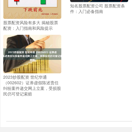
知名股票配资公司 股票配资条
件：入门必备指南
股票配资风险有多大 揭秘股票
配资：入门指南和风险提示
2023炒股配资 世纪华通
（002602）证券虚假陈述责任
纠纷案件递交网上立案，受损股
民仍可登记索赔