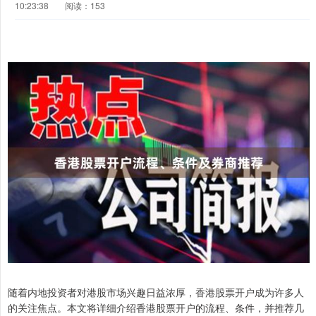
10:23:38
阅读：153
随着内地投资者对港股市场兴趣日益浓厚，香港股票开户成为许多人
的关注焦点。本文将详细介绍香港股票开户的流程、条件，并推荐几