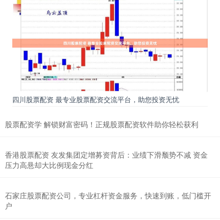
四川股票配资 最专业股票配资交流平台，助您投资无忧
股票配资学 解锁财富密码！正规股票配资软件助你轻松获利
香港股票配资 友发集团定增募资背后：业绩下滑颓势不减 资金
压力高悬却大比例现金分红
石家庄股票配资公司，专业杠杆资金服务，快速到账，低门槛开
户