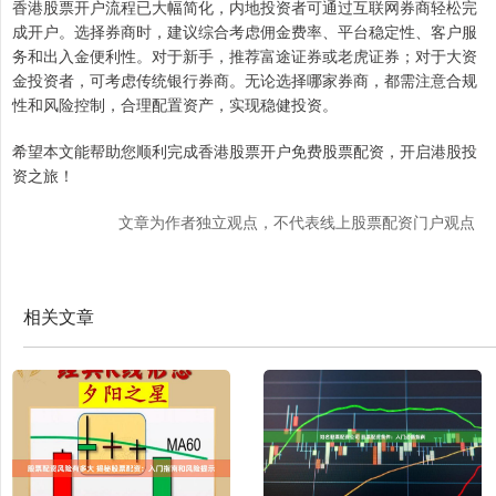
香港股票开户流程已大幅简化，内地投资者可通过互联网券商轻松完
成开户。选择券商时，建议综合考虑佣金费率、平台稳定性、客户服
务和出入金便利性。对于新手，推荐富途证券或老虎证券；对于大资
金投资者，可考虑传统银行券商。无论选择哪家券商，都需注意合规
性和风险控制，合理配置资产，实现稳健投资。
希望本文能帮助您顺利完成香港股票开户免费股票配资，开启港股投
资之旅！
文章为作者独立观点，不代表线上股票配资门户观点
相关文章