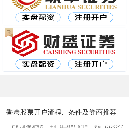
香港股票开户流程、条件及券商推荐
作者：炒股配资首选
平台：线上股票配资门户
更新：2026-06-17