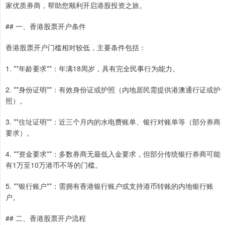
家优质券商，帮助您顺利开启港股投资之旅。
## 一、香港股票开户条件
香港股票开户门槛相对较低，主要条件包括：
1. **年龄要求**：年满18周岁，具有完全民事行为能力。
2. **身份证明**：有效身份证或护照（内地居民需提供港澳通行证或护
照）。
3. **住址证明**：近三个月内的水电费账单、银行对账单等（部分券商
要求）。
4. **资金要求**：多数券商无最低入金要求，但部分传统银行券商可能
有1万至10万港币不等的门槛。
5. **银行账户**：需拥有香港银行账户或支持港币转账的内地银行账
户。
## 二、香港股票开户流程