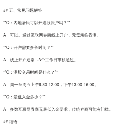
## 五、常见问题解答
**Q：内地居民可以开港股账户吗？**
A：可以。通过互联网券商线上开户，无需亲临香港。
**Q：开户需要多长时间？**
A：线上开户通常1-3个工作日审核通过。
**Q：港股交易时间是什么？**
A：周一至周五上午9:30-12:00，下午13:00-16:00。
**Q：最低入金多少？**
A：多数互联网券商无最低入金要求，传统券商可能有门槛。
## 结语