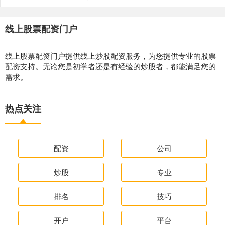
线上股票配资门户
线上股票配资门户提供线上炒股配资服务，为您提供专业的股票
配资支持。无论您是初学者还是有经验的炒股者，都能满足您的
需求。
热点关注
配资
公司
炒股
专业
排名
技巧
开户
平台