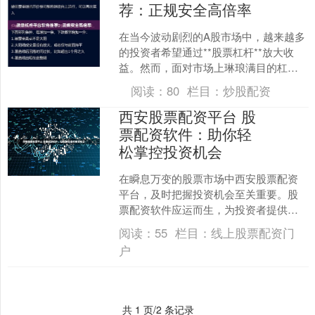
荐：正规安全高倍率
在当今波动剧烈的A股市场中，越来越多
的投资者希望通过**股票杠杆**放大收
益。然而，面对市场上琳琅满目的杠杆
平台，如何挑选一款**正规安全**且**高
阅读：
80
栏目：
炒股配资
倍率**的....
西安股票配资平台 股
票配资软件：助你轻
松掌控投资机会
在瞬息万变的股票市场中西安股票配资
平台，及时把握投资机会至关重要。股
票配资软件应运而生，为投资者提供了
强大的工具，帮助他们轻松掌控市场动
阅读：
55
栏目：
线上股票配资门
态，做出明智的投资决策。....
户
共 1 页/2 条记录