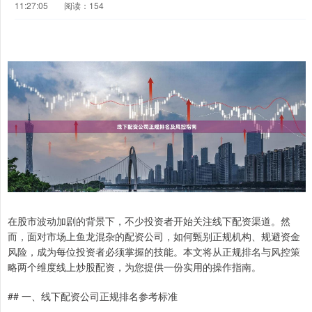
11:27:05
阅读：154
在股市波动加剧的背景下，不少投资者开始关注线下配资渠道。然
而，面对市场上鱼龙混杂的配资公司，如何甄别正规机构、规避资金
风险，成为每位投资者必须掌握的技能。本文将从正规排名与风控策
略两个维度线上炒股配资，为您提供一份实用的操作指南。
## 一、线下配资公司正规排名参考标准