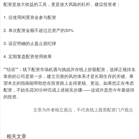
配资是放大收益的工具，更是放大风险的杠杆。建议投资者：
1. 仅使用闲置资金参与配资
2. 单次配资金额不超过总资产的30%
3. 设定明确的止盈止损纪律
4. 定期复盘配资使用效果
**结语**：线下配资市场机遇与挑战并存线上炒股配资，选择正规排名
靠前的公司是第一步，建立完善的风控体系才是长期生存的关键。希
望本文的指南能帮助您在投资路上走得更稳、更远。如果您正在考虑
配资，不妨先花30分钟完成上述核实步骤——这或许是您今年最值得
的投资。
文章为作者独立观点，不代表线上股票配资门户观点
相关文章