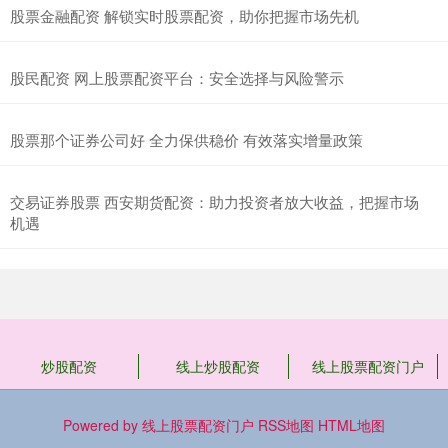
股票金融配资 解锁实时股票配资，助你把握市场先机
股民配资 网上股票配资平台：安全选择与风险警示
股票那个证券公司好 全力保供稳价 有效落实增量政策
交易证券股票 西安期货配资：助力投资者放大收益，把握市场
机遇
炒股配资
线上炒股配资
线上股票配资门户
Powered by
线上股票配资门户
RSS地图
HTML地图