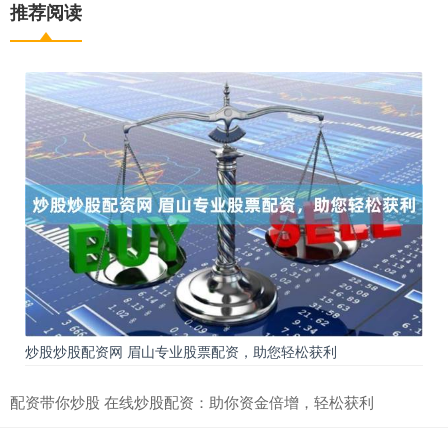
推荐阅读
炒股炒股配资网 眉山专业股票配资，助您轻松获利
配资带你炒股 在线炒股配资：助你资金倍增，轻松获利