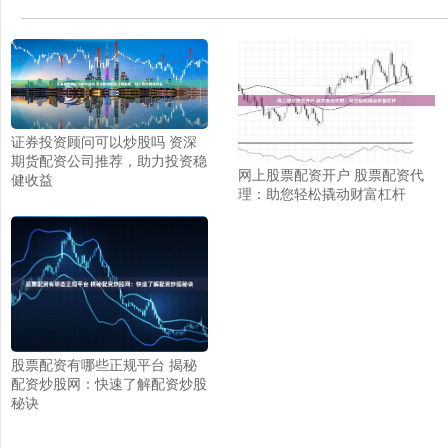
证券投资顾问可以炒股吗 资深
期货配资公司推荐，助力投资稳
网上股票配资开户 股票配资代
健收益
理：助您轻松撬动财富杠杆
股票配资有哪些正规平台 揭秘
配资炒股网：快速了解配资炒股
秘诀