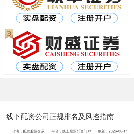
线下配资公司正规排名及风控指南
作者：配资股票交易
平台：线上股票配资门户
更新：2026-06-14