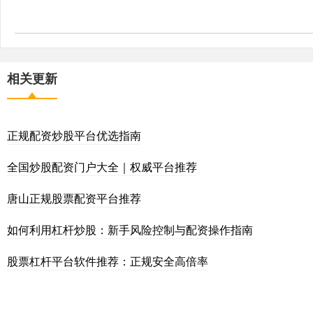
相关更新
正规配资炒股平台优选指南
全国炒股配资门户大全｜权威平台推荐
唐山正规股票配资平台推荐
如何利用杠杆炒股：新手风险控制与配资操作指南
股票杠杆平台软件推荐：正规安全高倍率