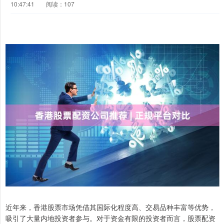
10:47:41
阅读：107
近年来，香港股票市场凭借其国际化程度高、交易品种丰富等优势，
吸引了大量内地投资者参与。对于资金有限的投资者而言，股票配资