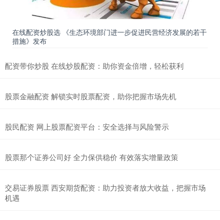
在线配资炒股选 《生态环境部门进一步促进民营经济发展的若干
措施》发布
配资带你炒股 在线炒股配资：助你资金倍增，轻松获利
股票金融配资 解锁实时股票配资，助你把握市场先机
股民配资 网上股票配资平台：安全选择与风险警示
股票那个证券公司好 全力保供稳价 有效落实增量政策
交易证券股票 西安期货配资：助力投资者放大收益，把握市场
机遇