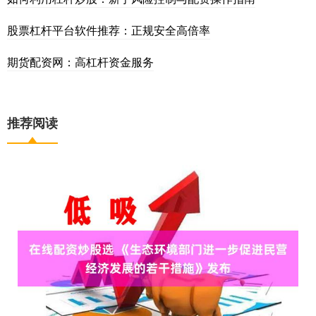
股票杠杆平台软件推荐：正规安全高倍率
期货配资网：高杠杆资金服务
推荐阅读