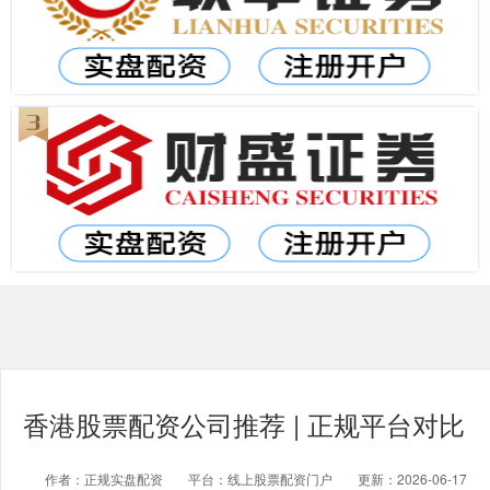
香港股票配资公司推荐 | 正规平台对比
作者：正规实盘配资
平台：线上股票配资门户
更新：2026-06-17