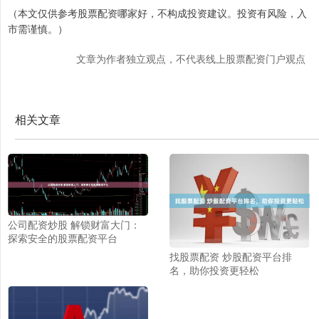
（本文仅供参考股票配资哪家好，不构成投资建议。投资有风险，入
市需谨慎。）
文章为作者独立观点，不代表线上股票配资门户观点
相关文章
公司配资炒股 解锁财富大门：
探索安全的股票配资平台
找股票配资 炒股配资平台排
名，助你投资更轻松