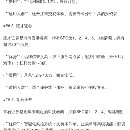
- **费用**：年化利率8%-12%，按日计息。
- **适用人群**：适合注重交易体验、需要专业分析工具的投资者。
### 3. 耀才证券
耀才证券是老牌香港券商，持有SFC第1、2、4、5、9类牌照，拥有
超过20年历史。
- **优势**：品牌信誉度高；线下服务网点多；配资门槛低（最低1万
港币）；杠杆比例1-8倍。
- **费用**：月息1.2%-1.8%，佣金较低。
- **适用人群**：适合偏好线下服务、资金量较小的投资者。
### 4. 青石证券
青石证券是近年来崛起的科技券商，持有SFC第1、2、4、5类牌照。
- **优势**：智能化风控系统；支持条件单、止损单等高级功能；配资