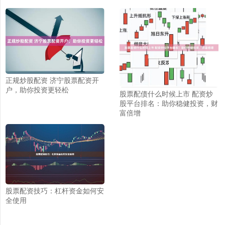
正规炒股配资 济宁股票配资开
户，助你投资更轻松
股票配债什么时候上市 配资炒
股平台排名：助你稳健投资，财
富倍增
股票配资技巧：杠杆资金如何安
全使用