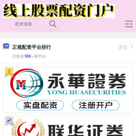
正规配资平台排行
更多
已收录
999
+家平台