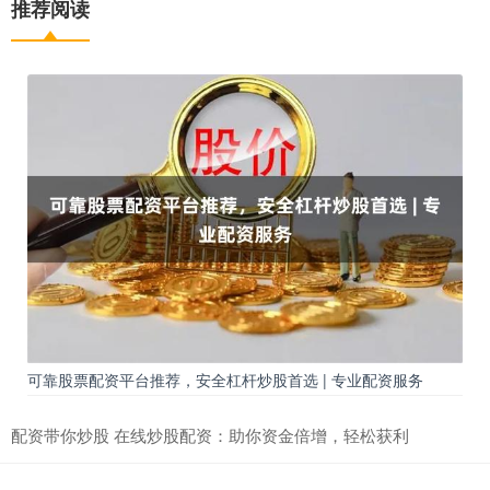
推荐阅读
可靠股票配资平台推荐，安全杠杆炒股首选 | 专业配资服务
配资带你炒股 在线炒股配资：助你资金倍增，轻松获利