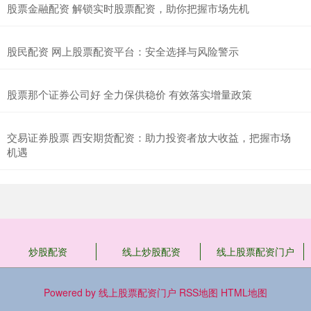
股票金融配资 解锁实时股票配资，助你把握市场先机
股民配资 网上股票配资平台：安全选择与风险警示
股票那个证券公司好 全力保供稳价 有效落实增量政策
交易证券股票 西安期货配资：助力投资者放大收益，把握市场
机遇
炒股配资
线上炒股配资
线上股票配资门户
Powered by
线上股票配资门户
RSS地图
HTML地图