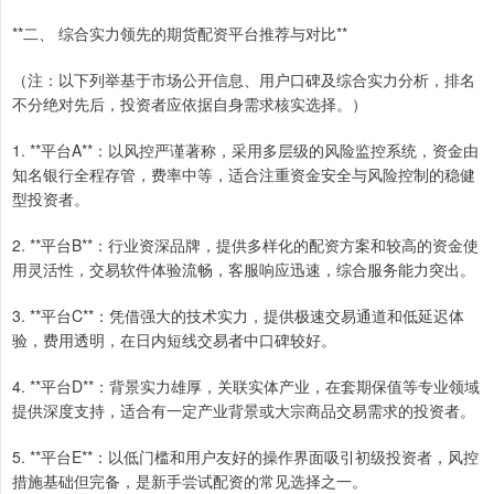
**二、 综合实力领先的期货配资平台推荐与对比**
（注：以下列举基于市场公开信息、用户口碑及综合实力分析，排名
不分绝对先后，投资者应依据自身需求核实选择。）
1. **平台A**：以风控严谨著称，采用多层级的风险监控系统，资金由
知名银行全程存管，费率中等，适合注重资金安全与风险控制的稳健
型投资者。
2. **平台B**：行业资深品牌，提供多样化的配资方案和较高的资金使
用灵活性，交易软件体验流畅，客服响应迅速，综合服务能力突出。
3. **平台C**：凭借强大的技术实力，提供极速交易通道和低延迟体
验，费用透明，在日内短线交易者中口碑较好。
4. **平台D**：背景实力雄厚，关联实体产业，在套期保值等专业领域
提供深度支持，适合有一定产业背景或大宗商品交易需求的投资者。
5. **平台E**：以低门槛和用户友好的操作界面吸引初级投资者，风控
措施基础但完备，是新手尝试配资的常见选择之一。