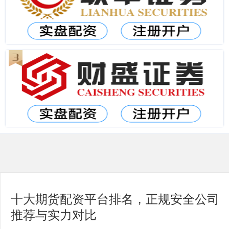
十大期货配资平台排名，正规安全公司
推荐与实力对比