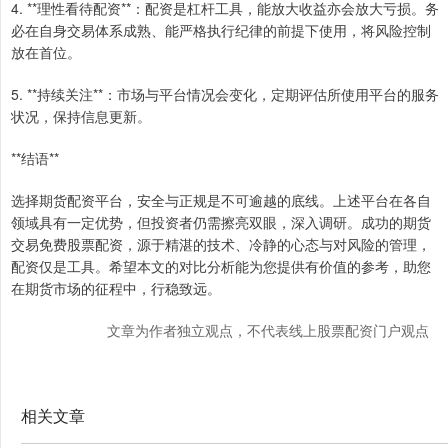
4. **理性看待配资**：配资是杠杆工具，能放大收益亦会放大亏损。务
必在自身交易体系成熟、能严格执行纪律的前提下使用，将风险控制
放在首位。
5. **持续关注**：市场与平台情况会变化，定期评估所使用平台的服务
状况，保持信息更新。
**结语**
选择期货配资平台，安全与正规是不可逾越的底线。上述平台在各自
领域具有一定优势，但投资者仍需擦亮双眼，深入调研。成功的期货
交易免费股票配资，源于精湛的技术、冷静的心态与对风险的管理，
配资仅是工具。希望本文的对比分析能为您提供有价值的参考，助您
在期货市场的征程中，行稳致远。
文章为作者独立观点，不代表线上股票配资门户观点
相关文章