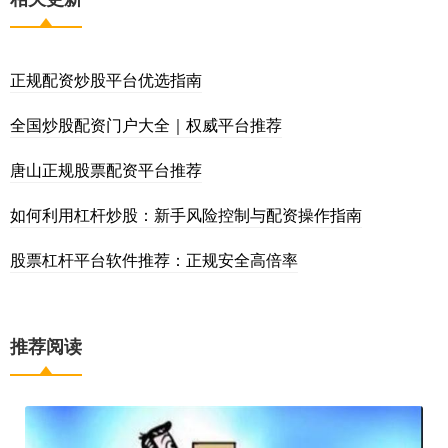
正规配资炒股平台优选指南
全国炒股配资门户大全｜权威平台推荐
唐山正规股票配资平台推荐
如何利用杠杆炒股：新手风险控制与配资操作指南
股票杠杆平台软件推荐：正规安全高倍率
推荐阅读