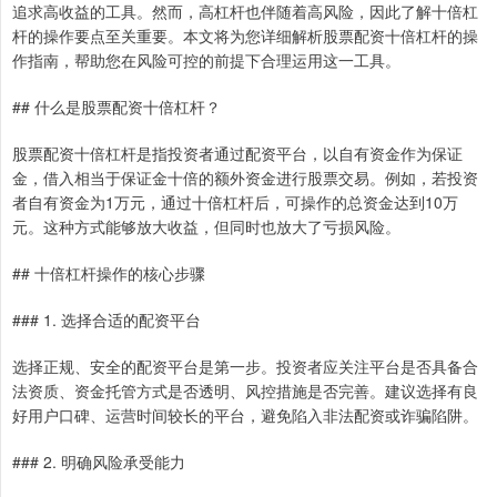
追求高收益的工具。然而，高杠杆也伴随着高风险，因此了解十倍杠
杆的操作要点至关重要。本文将为您详细解析股票配资十倍杠杆的操
作指南，帮助您在风险可控的前提下合理运用这一工具。
## 什么是股票配资十倍杠杆？
股票配资十倍杠杆是指投资者通过配资平台，以自有资金作为保证
金，借入相当于保证金十倍的额外资金进行股票交易。例如，若投资
者自有资金为1万元，通过十倍杠杆后，可操作的总资金达到10万
元。这种方式能够放大收益，但同时也放大了亏损风险。
## 十倍杠杆操作的核心步骤
### 1. 选择合适的配资平台
选择正规、安全的配资平台是第一步。投资者应关注平台是否具备合
法资质、资金托管方式是否透明、风控措施是否完善。建议选择有良
好用户口碑、运营时间较长的平台，避免陷入非法配资或诈骗陷阱。
### 2. 明确风险承受能力