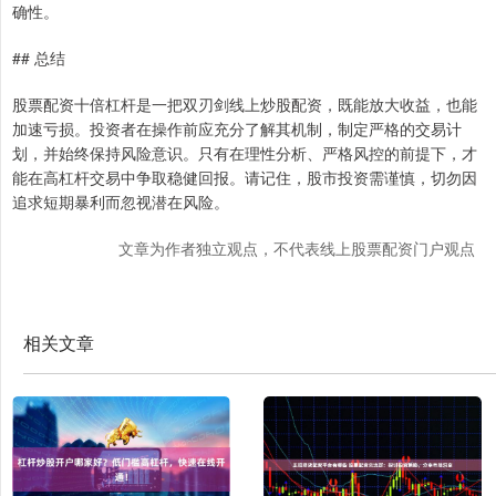
确性。
## 总结
股票配资十倍杠杆是一把双刃剑线上炒股配资，既能放大收益，也能
加速亏损。投资者在操作前应充分了解其机制，制定严格的交易计
划，并始终保持风险意识。只有在理性分析、严格风控的前提下，才
能在高杠杆交易中争取稳健回报。请记住，股市投资需谨慎，切勿因
追求短期暴利而忽视潜在风险。
文章为作者独立观点，不代表线上股票配资门户观点
相关文章