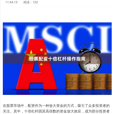
11:44:13
阅读：122
在股票市场中，配资作为一种放大资金的方式，吸引了众多投资者的
关注。其中，十倍杠杆因其高倍数的资金放大效应，成为部分投资者