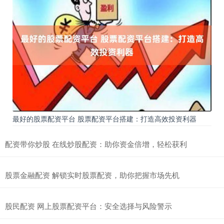
最好的股票配资平台 股票配资平台搭建：打造高效投资利器
配资带你炒股 在线炒股配资：助你资金倍增，轻松获利
股票金融配资 解锁实时股票配资，助你把握市场先机
股民配资 网上股票配资平台：安全选择与风险警示