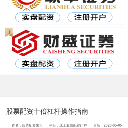
股票配资十倍杠杆操作指南
作者：股票配资来大
平台：线上股票配资门户
更新：2026-05-05