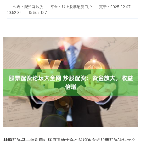
作者：配资网炒股
平台：线上股票配资门户
更新：2025-02-07
20:52:36
阅读：127
炒股配资是一种利用杠杆原理放大资金的投资方式股票配资论坛大全