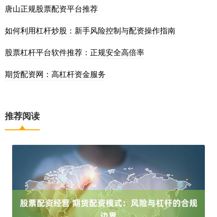
唐山正规股票配资平台推荐
如何利用杠杆炒股：新手风险控制与配资操作指南
股票杠杆平台软件推荐：正规安全高倍率
期货配资网：高杠杆资金服务
推荐阅读