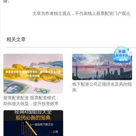
险。
文章为作者独立观点，不代表线上股票配资门户观点
相关文章
线下配资公司正规排名及风控指
南
股票配资配资 股票配资模式：
助你放大收益，提升投资效率