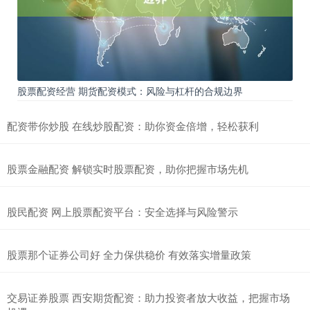
股票配资经营 期货配资模式：风险与杠杆的合规边界
配资带你炒股 在线炒股配资：助你资金倍增，轻松获利
股票金融配资 解锁实时股票配资，助你把握市场先机
股民配资 网上股票配资平台：安全选择与风险警示
股票那个证券公司好 全力保供稳价 有效落实增量政策
交易证券股票 西安期货配资：助力投资者放大收益，把握市场