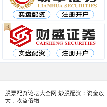
股票配资论坛大全网 炒股配资：资金放
大，收益倍增