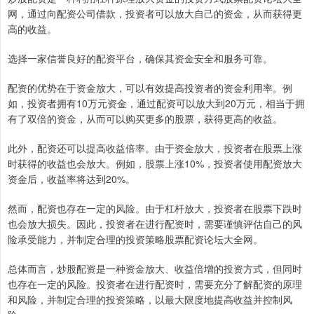
网，通过向配资公司借款，投资者可以放大自己的资金，从而获得更
高的收益。
选择一家信誉良好的配资平台，确保其资金安全和服务可靠。
配资的优势在于资金放大，可以有效提高投资者的资金利用率。例
如，投资者拥有10万元资金，通过配资可以放大到20万元，相当于拥
有了双倍的资金，从而可以购买更多的股票，获得更高的收益。
此外，配资还可以提高收益倍率。由于资金放大，投资者在股票上涨
时获得的收益也会放大。例如，股票上涨10%，投资者使用配资放大
资金后，收益率将达到20%。
然而，配资也存在一定的风险。由于杠杆放大，投资者在股票下跌时
也会放大损失。因此，投资者在进行配资时，需要谨慎评估自己的风
险承受能力，并制定合理的投资策略股票配资论坛大全网。
总体而言，炒股配资是一种资金放大、收益倍增的投资方式，但同时
也存在一定的风险。投资者在进行配资时，需要充分了解配资的原理
和风险，并制定合理的投资策略，以最大限度地提高收益并控制风