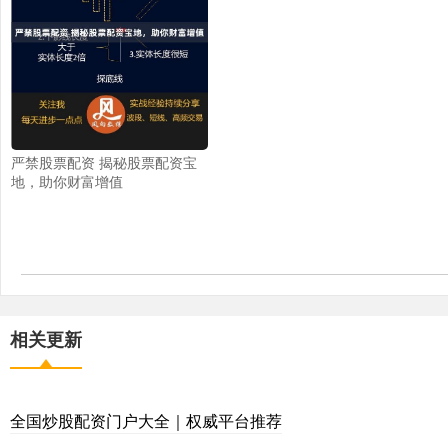
严禁股票配资 揭秘股票配资宝
地，助你财富增值
相关更新
全国炒股配资门户大全｜权威平台推荐