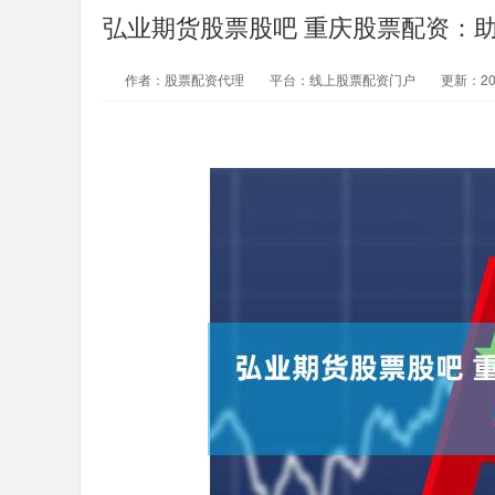
弘业期货股票股吧 重庆股票配资：
作者：股票配资代理
平台：线上股票配资门户
更新：2025