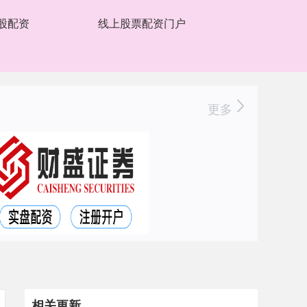
股配资
线上股票配资门户
更多
相关更新