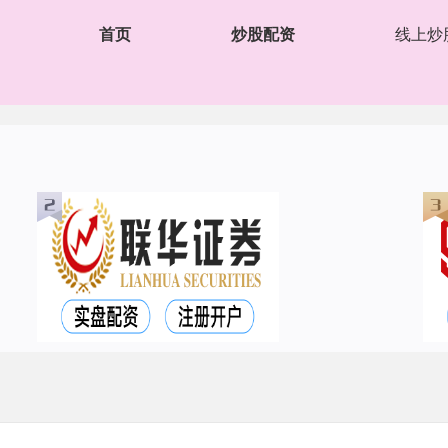
首页
炒股配资
线上炒