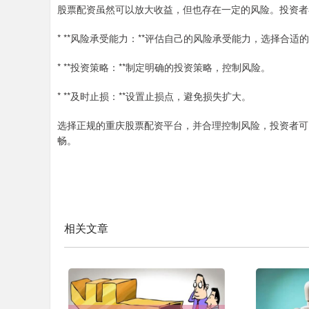
股票配资虽然可以放大收益，但也存在一定的风险。投资者
* **风险承受能力：**评估自己的风险承受能力，选择合适
* **投资策略：**制定明确的投资策略，控制风险。
* **及时止损：**设置止损点，避免损失扩大。
选择正规的重庆股票配资平台，并合理控制风险，投资者可
畅。
相关文章