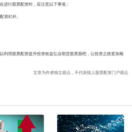
在进行股票配资时，应注意以下事项：
的配资杠杆。
以利用股票配资提升投资收益弘业期货股票股吧，让投资之路更加顺
文章为作者独立观点，不代表线上股票配资门户观点