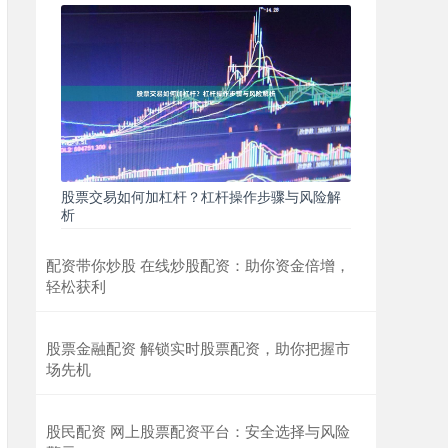
股票交易如何加杠杆？杠杆操作步骤与风险解
析
配资带你炒股 在线炒股配资：助你资金倍增，
轻松获利
股票金融配资 解锁实时股票配资，助你把握市
场先机
股民配资 网上股票配资平台：安全选择与风险