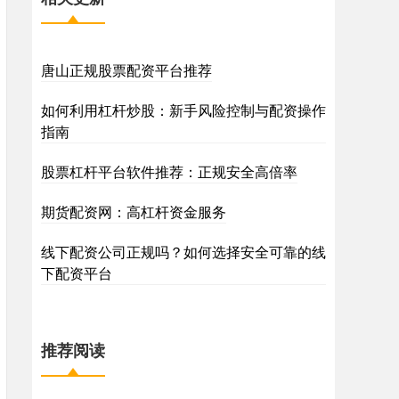
唐山正规股票配资平台推荐
如何利用杠杆炒股：新手风险控制与配资操作
指南
股票杠杆平台软件推荐：正规安全高倍率
期货配资网：高杠杆资金服务
线下配资公司正规吗？如何选择安全可靠的线
下配资平台
推荐阅读