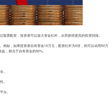
过股票配资，投资者可以放大资金杠杆，从而获得更高的投资回报。
例如，如果投资者自有资金10万元，配资杠杆为5倍，则可以动用50万
收益，相当于自有资金的50%。
安全。
动性。
的平台。