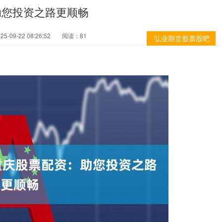
助您投资之路更顺畅
-09-22 08:26:52
阅读：81
弘业期货股票股吧