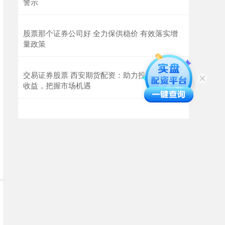
警示
股票那个证券公司好 全力保供稳价 有效落实增
量政策
交易证券股票 西安期货配资：助力投资者放大
收益，把握市场机遇