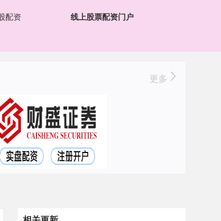
股配资
线上股票配资门户
更多
相关更新