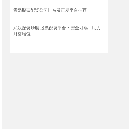
青岛股票配资公司排名及正规平台推荐
武汉配资炒股 股票配资平台：安全可靠，助力
财富增值