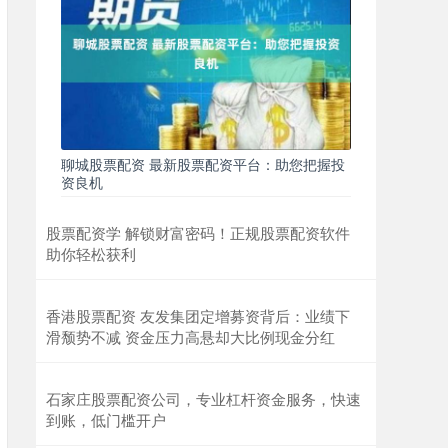
聊城股票配资 最新股票配资平台：助您把握投
资良机
股票配资学 解锁财富密码！正规股票配资软件
助你轻松获利
香港股票配资 友发集团定增募资背后：业绩下
滑颓势不减 资金压力高悬却大比例现金分红
石家庄股票配资公司，专业杠杆资金服务，快速
到账，低门槛开户