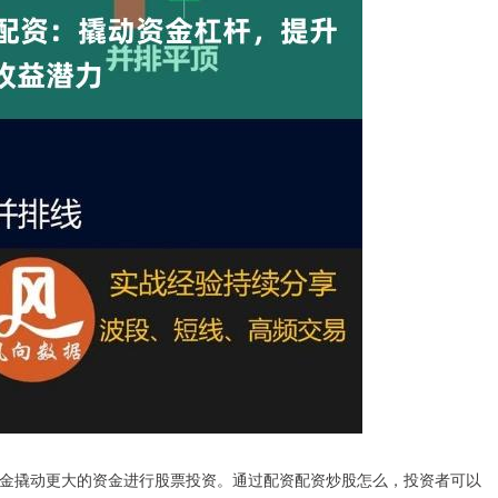
金撬动更大的资金进行股票投资。通过配资配资炒股怎么，投资者可以