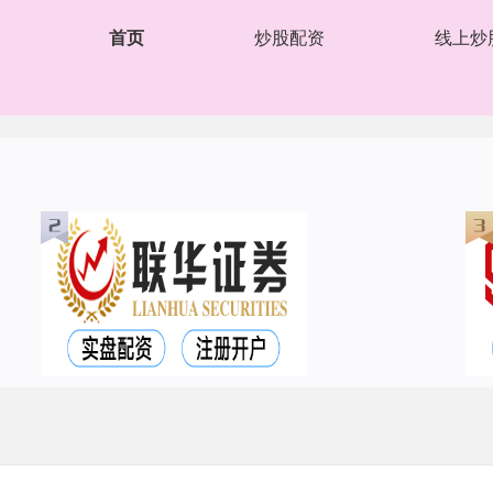
首页
炒股配资
线上炒