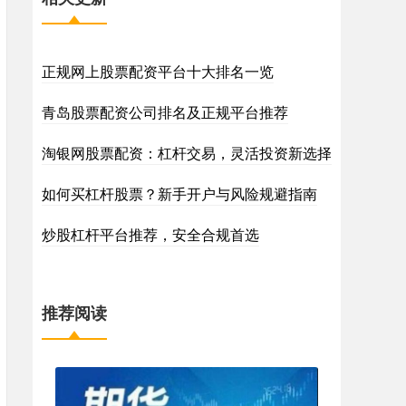
正规网上股票配资平台十大排名一览
青岛股票配资公司排名及正规平台推荐
淘银网股票配资：杠杆交易，灵活投资新选择
如何买杠杆股票？新手开户与风险规避指南
炒股杠杆平台推荐，安全合规首选
推荐阅读