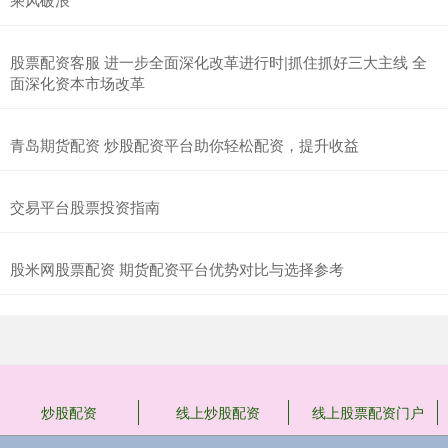
股票配资客服 进一步全面深化改革进行时|抓住抓好三大主线 全
面深化资本市场改革
青岛期货配资 炒股配资平台助你轻松配资，提升收益
交易平台股票投资指南
股米网股票配资 期货配资平台优势对比与选择参考
炒股配资
线上炒股配资
线上股票配资门户