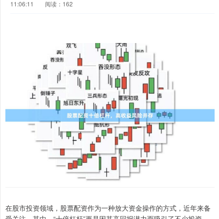
11:06:11
阅读：162
在股市投资领域，股票配资作为一种放大资金操作的方式，近年来备
受关注。其中，“十倍杠杆”更是因其高回报潜力而吸引了不少投资