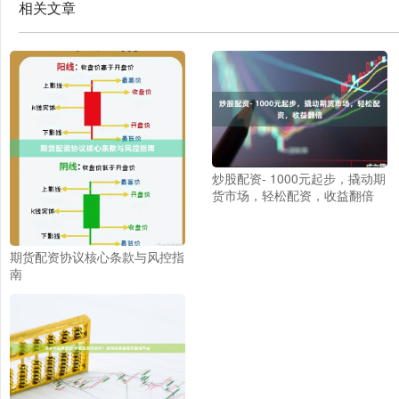
相关文章
炒股配资- 1000元起步，撬动期
货市场，轻松配资，收益翻倍
期货配资协议核心条款与风控指
南