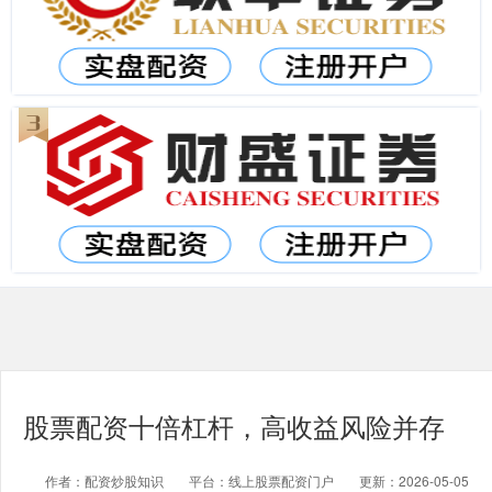
股票配资十倍杠杆，高收益风险并存
作者：配资炒股知识
平台：线上股票配资门户
更新：2026-05-05