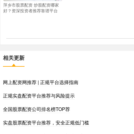
萍乡市股票配资 炒股配资哪家
好？资深投资者推荐靠谱平台
相关更新
网上配资网推荐 | 正规平台选择指南
正规实盘配资平台推荐与风险提示
全国股票配资公司排名榜TOP荐
实盘股票配资平台推荐，安全正规低门槛