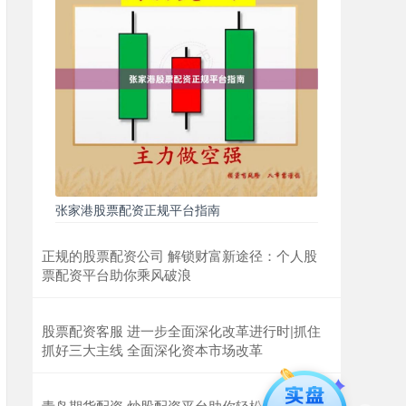
张家港股票配资正规平台指南
正规的股票配资公司 解锁财富新途径：个人股
票配资平台助你乘风破浪
股票配资客服 进一步全面深化改革进行时|抓住
抓好三大主线 全面深化资本市场改革
青岛期货配资 炒股配资平台助你轻松配资，提