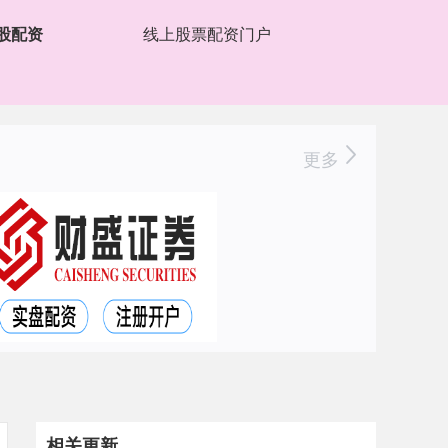
股配资
线上股票配资门户
更多
相关更新