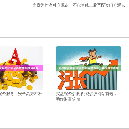
文章为作者独立观点，不代表线上股票配资门户观点
配资服务，安全高效杠杆
实盘配资炒股 配资炒股网站首选，
助你财富倍增