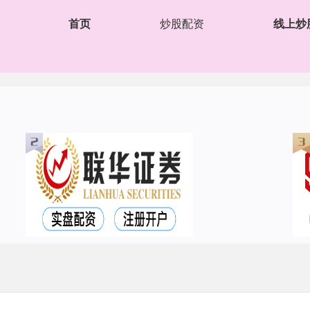
首页
炒股配资
线上炒