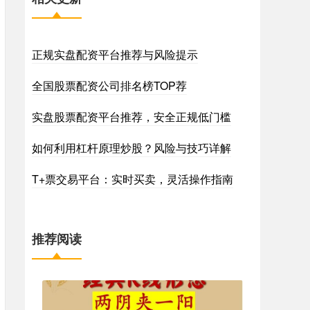
正规实盘配资平台推荐与风险提示
全国股票配资公司排名榜TOP荐
实盘股票配资平台推荐，安全正规低门槛
如何利用杠杆原理炒股？风险与技巧详解
T+票交易平台：实时买卖，灵活操作指南
推荐阅读