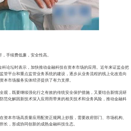
资杠杆，手续费低廉，安全性高。
会金科论坛时表示，加快推动金融科技在资本市场的应用。近年来证监会把
监管平台和重点监管业务系统的建设，逐步从业务流程的线上化改造向
资本市场服务实体经济提供了有力支撑。
观，既要继续强化行之有效的传统安全保护措施，又要结合新情况研
防范化解因新技术深入应用而带来的相关技术和业务风险，推动金融科
资本市场高质量应用配资正规网上炒股，需要政府部门、市场机构、
所长，形成协同创新的成熟金融科技生态。