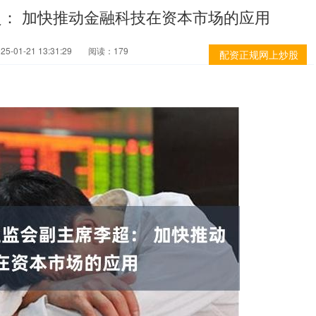
超： 加快推动金融科技在资本市场的应用
-01-21 13:31:29
阅读：179
配资正规网上炒股