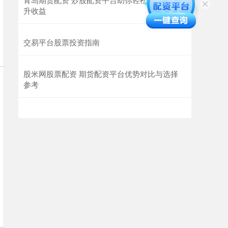
升收益
交易平台股票投资指南
股米网股票配资 期货配资平台优势对比与选择
参考