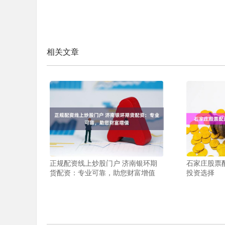
相关文章
正规配资线上炒股门户 济南银环期
石家庄股票
货配资：专业可靠，助您财富增值
投资选择