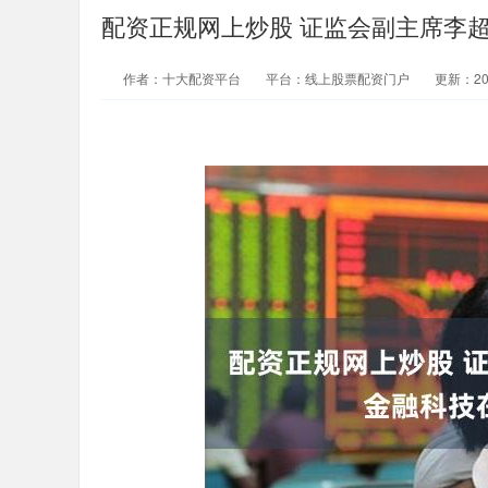
配资正规网上炒股 证监会副主席李
作者：十大配资平台
平台：线上股票配资门户
更新：2025