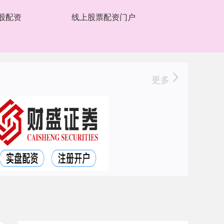
股配资
线上股票配资门户
更多