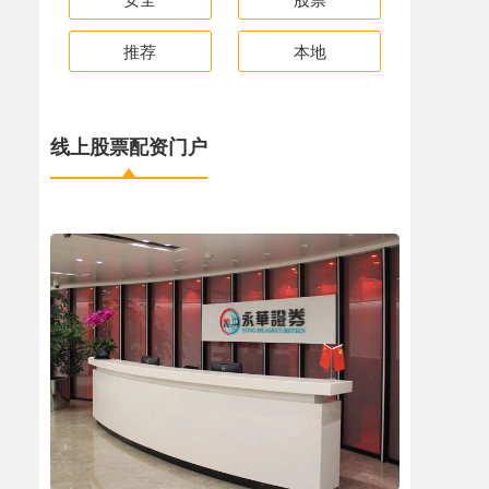
推荐
本地
线上股票配资门户