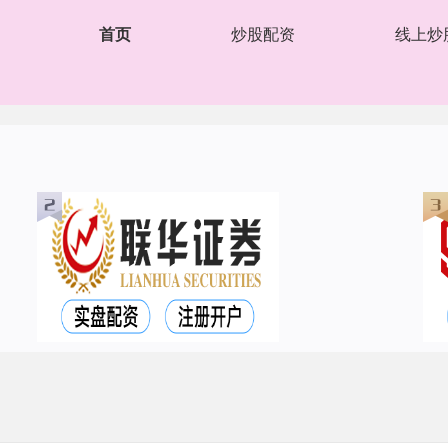
首页
炒股配资
线上炒