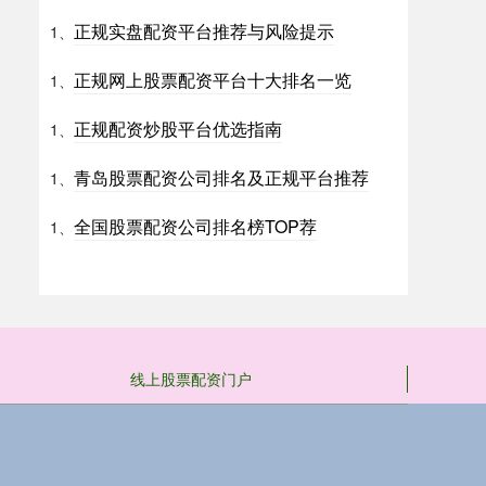
正规实盘配资平台推荐与风险提示
1、
正规网上股票配资平台十大排名一览
1、
正规配资炒股平台优选指南
1、
青岛股票配资公司排名及正规平台推荐
1、
全国股票配资公司排名榜TOP荐
1、
线上股票配资门户