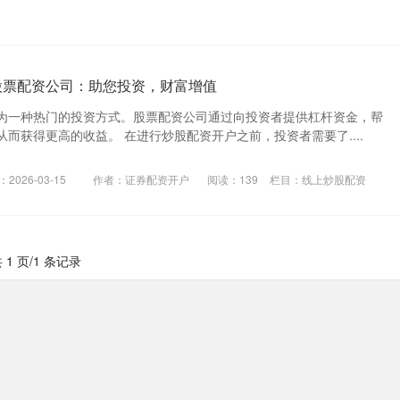
股票配资公司：助您投资，财富增值
为一种热门的投资方式。股票配资公司通过向投资者提供杠杆资金，帮
而获得更高的收益。 在进行炒股配资开户之前，投资者需要了....
2026-03-15
作者：证券配资开户
阅读：
139
栏目：
线上炒股配资
 1 页/1 条记录