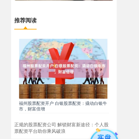
推荐阅读
福州股票配资开户 白银股票配资：撬动白银牛
市，财富倍增
正规的股票配资公司 解锁财富新途径：个人股
票配资平台助你乘风破浪