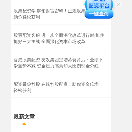
股票配资学 解锁财富密码！正规股票配资软件
助你轻松获利
股票配资客服 进一步全面深化改革进行时|抓住
抓好三大主线 全面深化资本市场改革
香港股票配资 友发集团定增募资背后：业绩下
滑颓势不减 资金压力高悬却大比例现金分红
配资带你炒股 在线炒股配资：助你资金倍增，
轻松获利
最新文章