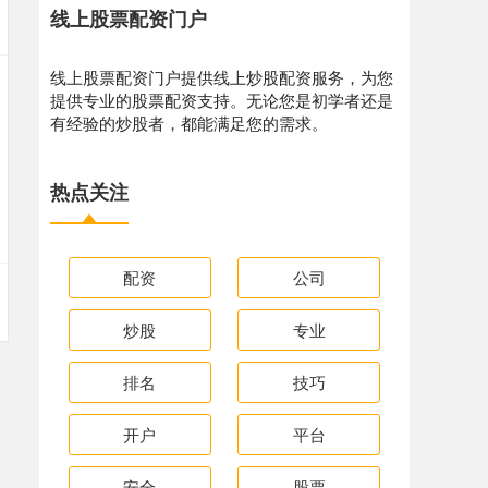
线上股票配资门户
线上股票配资门户提供线上炒股配资服务，为您
提供专业的股票配资支持。无论您是初学者还是
有经验的炒股者，都能满足您的需求。
热点关注
配资
公司
炒股
专业
排名
技巧
开户
平台
安全
股票