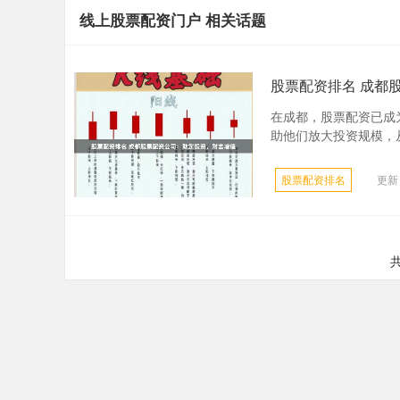
线上股票配资门户 相关话题
股票配资排名 成都
在成都，股票配资已成
助他们放大投资规模，从
股票配资排名
更新：
共