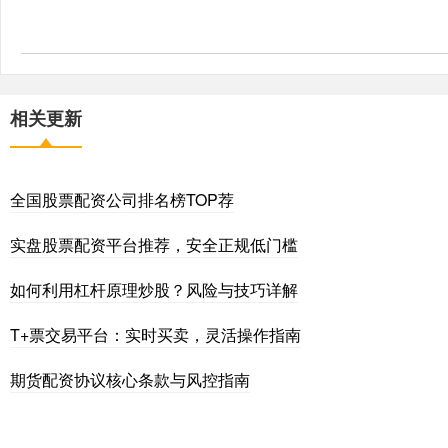
相关更新
全国股票配资公司排名榜TOP荐
实盘股票配资平台推荐，安全正规低门槛
如何利用杠杆原理炒股？风险与技巧详解
T+票交易平台：实时买卖，灵活操作指南
期货配资协议核心条款与风控指南