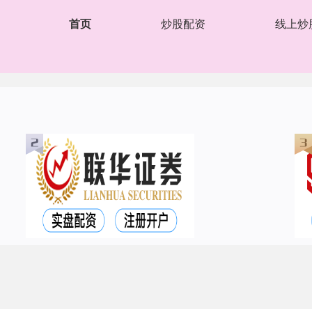
首页
炒股配资
线上炒