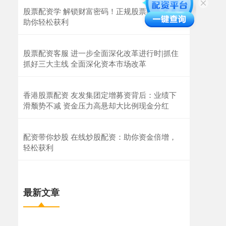
股票配资学 解锁财富密码！正规股票配资软件
助你轻松获利
股票配资客服 进一步全面深化改革进行时|抓住
抓好三大主线 全面深化资本市场改革
香港股票配资 友发集团定增募资背后：业绩下
滑颓势不减 资金压力高悬却大比例现金分红
配资带你炒股 在线炒股配资：助你资金倍增，
轻松获利
最新文章