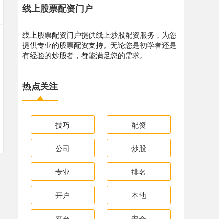
线上股票配资门户
线上股票配资门户提供线上炒股配资服务，为您
提供专业的股票配资支持。无论您是初学者还是
有经验的炒股者，都能满足您的需求。
热点关注
技巧
配资
公司
炒股
专业
排名
开户
本地
平台
安全