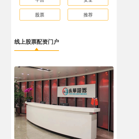
股票
推荐
线上股票配资门户