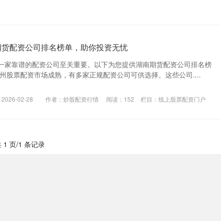
期货配资公司排名榜单，助你投资无忧
一家靠谱的配资公司至关重要。以下为您提供湖南期货配资公司排名榜
州股票配资市场成熟，有多家正规配资公司可供选择。这些公司....
026-02-28
作者：炒股配资行情
阅读：
152
栏目：
线上股票配资门户
 1 页/1 条记录