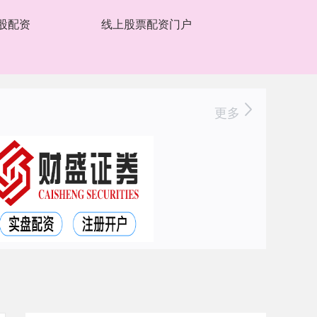
股配资
线上股票配资门户
更多